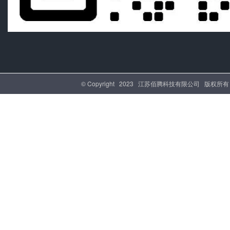
© Copyright 2023 江苏佰腾科技有限公司 版权所有 |