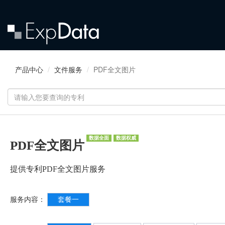
产品中心
文件服务
PDF全文图片
数据全面
数据权威
PDF全文图片
提供专利PDF全文图片服务
服务内容：
套餐一