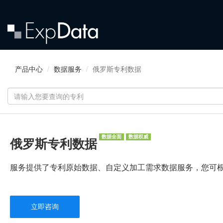
产品中心
数据服务
俄罗斯专利数据
数据全面
数据权威
俄罗斯专利数据
服务提供了专利原始数据、自定义加工需求数据服务，您可
立即咨询