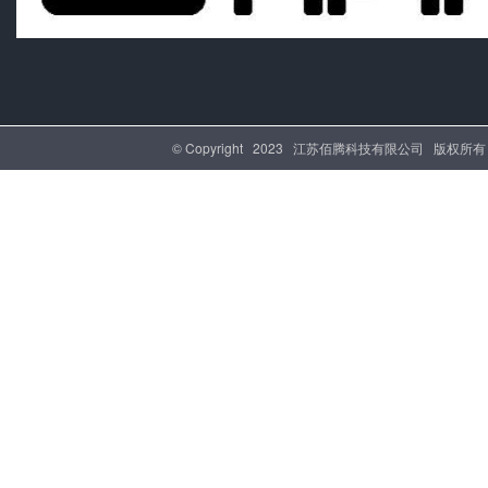
© Copyright 2023 江苏佰腾科技有限公司 版权所有 |