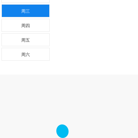
周三
周四
周五
周六